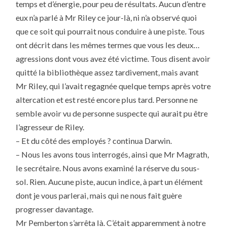
temps et d’énergie, pour peu de résultats. Aucun d’entre
eux n’a parlé à Mr Riley ce jour-là, ni n’a observé quoi
que ce soit qui pourrait nous conduire à une piste. Tous
ont décrit dans les mêmes termes que vous les deux…
agressions dont vous avez été victime. Tous disent avoir
quitté la bibliothèque assez tardivement, mais avant
Mr Riley, qui l’avait regagnée quelque temps après votre
altercation et est resté encore plus tard. Personne ne
semble avoir vu de personne suspecte qui aurait pu être
l’agresseur de Riley.
– Et du côté des employés ? continua Darwin.
– Nous les avons tous interrogés, ainsi que Mr Magrath,
le secrétaire. Nous avons examiné la réserve du sous-
sol. Rien. Aucune piste, aucun indice, à part un élément
dont je vous parlerai, mais qui ne nous fait guère
progresser davantage.
Mr Pemberton s’arrêta là. C’était apparemment à notre