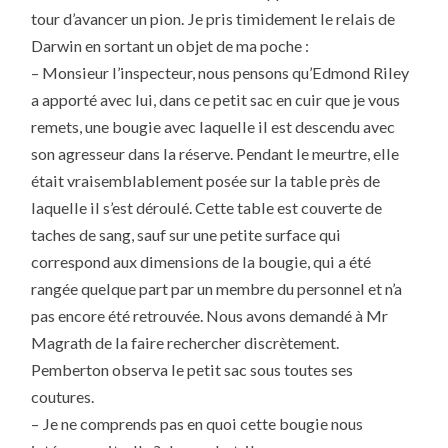
tour d’avancer un pion. Je pris timidement le relais de
Darwin en sortant un objet de ma poche :
– Monsieur l’inspecteur, nous pensons qu’Edmond Riley
a apporté avec lui, dans ce petit sac en cuir que je vous
remets, une bougie avec laquelle il est descendu avec
son agresseur dans la réserve. Pendant le meurtre, elle
était vraisemblablement posée sur la table près de
laquelle il s’est déroulé. Cette table est couverte de
taches de sang, sauf sur une petite surface qui
correspond aux dimensions de la bougie, qui a été
rangée quelque part par un membre du personnel et n’a
pas encore été retrouvée. Nous avons demandé à Mr
Magrath de la faire rechercher discrètement.
Pemberton observa le petit sac sous toutes ses
coutures.
– Je ne comprends pas en quoi cette bougie nous